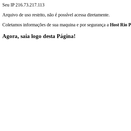
Seu IP 216.73.217.113
Arquivo de uso restrito, não é possível acessa diretamente.
Coletamos informações de sua maquina e por segurança a
Host Rio P
Agora, saia logo desta Página!